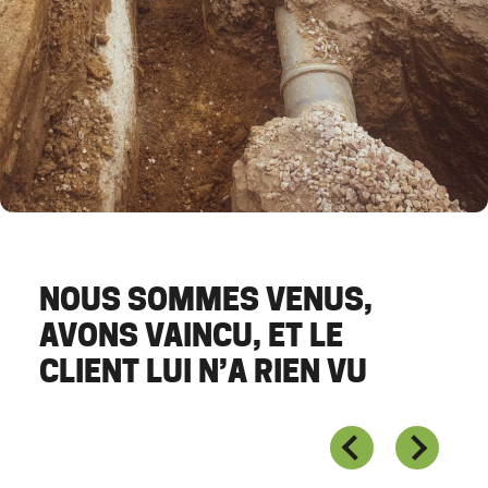
NOUS SOMMES VENUS,
AVONS VAINCU, ET LE
CLIENT LUI N’A RIEN VU