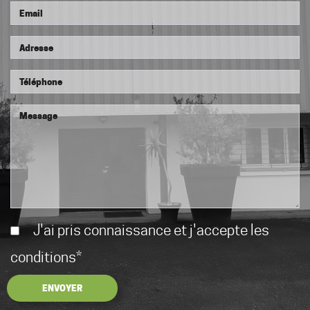
J'ai pris connaissance et j'accepte les
conditions
*
ENVOYER