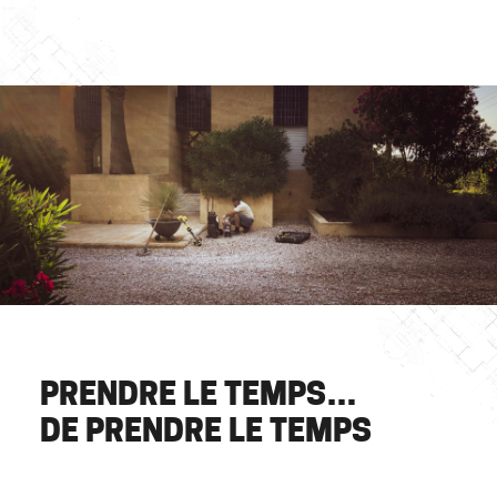
PRENDRE LE TEMPS…
DE PRENDRE LE TEMPS