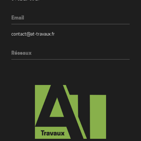
Email
contact@at-travaux.fr
Réseaux