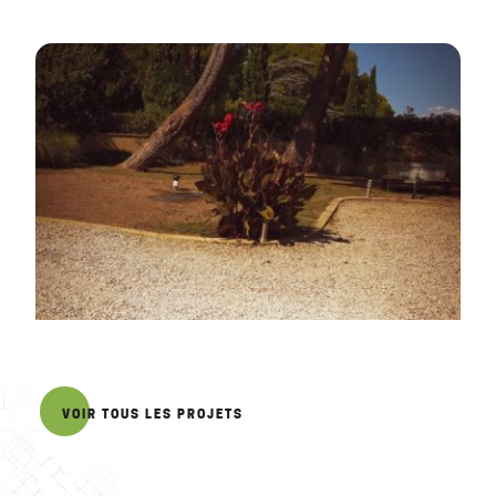
VOIR TOUS LES PROJETS