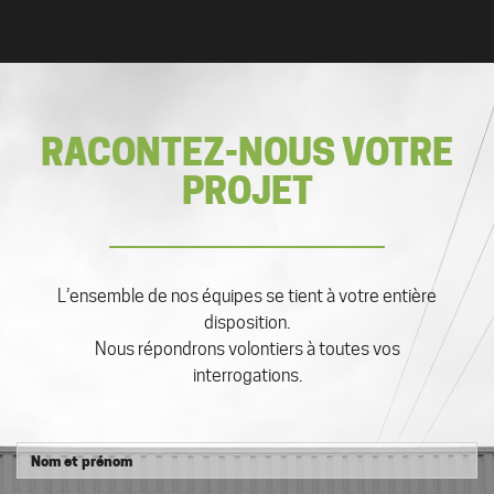
RACONTEZ-NOUS VOTRE
PROJET
L’ensemble de nos équipes se tient à votre entière
disposition.
Nous répondrons volontiers à toutes vos
interrogations.