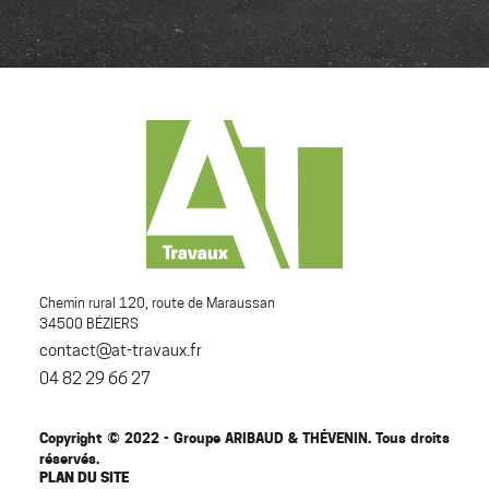
Chemin rural 120, route de Maraussan
34500 BÉZIERS
contact@at-travaux.fr
04 82 29 66 27
Copyright © 2022 - Groupe ARIBAUD & THÉVENIN. Tous droits
réservés.
PLAN DU SITE