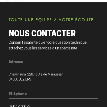
TOUTE UNE ÉQUIPE À VOTRE ÉCOUTE
NOUS CONTACTER
Conseil, faisabilité ou encore question technique,
attachez vous les services d’un spécialiste.
Adresse
Chemin rural 120, route de Maraussan
34500 BÉZIERS
Téléphone
04 82 29 66 27